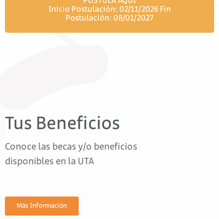
POSTULA AQUÍ
Inicio Postulación: 02/11/2026 Fin
Postulación: 08/01/2027
Tus Beneficios
Conoce las becas y/o beneficios
disponibles en la UTA
Más Información