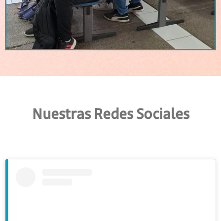
Nuestras Redes Sociales