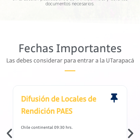
documentos necesarios.
POSTULAR
VER MÁS
Fechas Importantes
Las debes considerar para entrar a la UTarapacá
Difusión de Locales de
Rendición PAES
Chile continental 09:30 hrs.