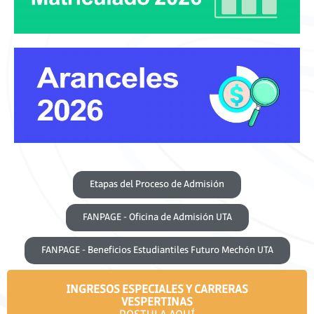
Etapas del Proceso de Admisión
FANPAGE - Oficina de Admisión UTA
FANPAGE - Beneficios Estudiantiles Futuro Mechón UTA
INGRESOS ESPECIALES Y CARRERAS
VESPERTINAS