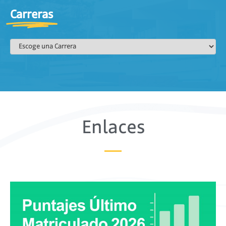
Carreras
Enlaces