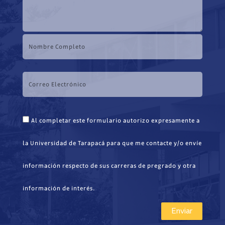
Al completar este formulario autorizo expresamente a
la Universidad de Tarapacá para que me contacte y/o envíe
información respecto de sus carreras de pregrado y otra
información de interés.
Enviar