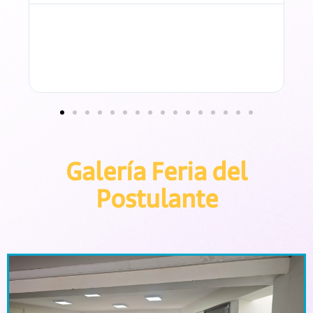
Galería Feria del
Postulante