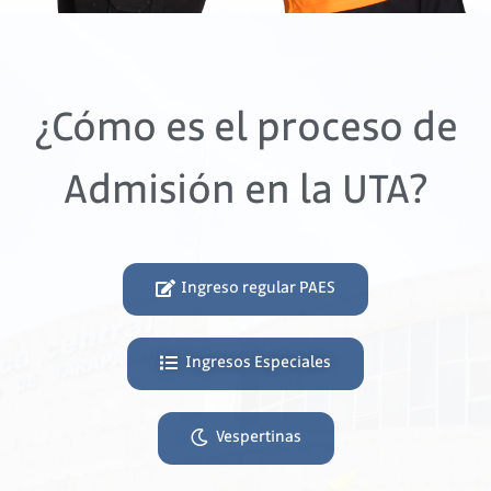
¿Cómo es el proceso de
Admisión en la UTA?
Ingreso regular PAES
Ingresos Especiales
Vespertinas