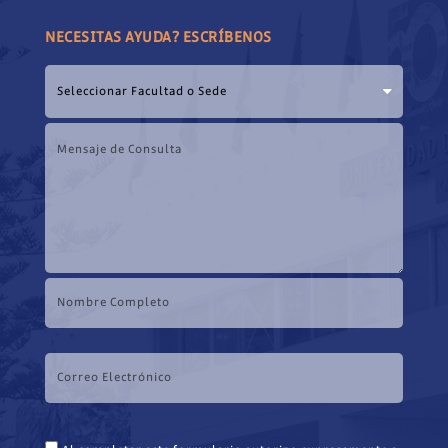
NECESITAS AYUDA? ESCRÍBENOS