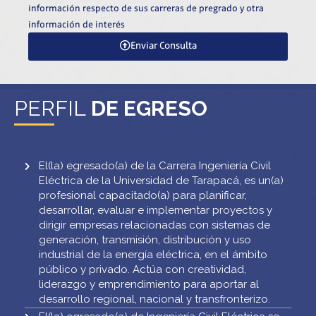
información respecto de sus carreras de pregrado y otra
información de interés
Enviar Consulta
PERFIL
DE EGRESO
El(la) egresado(a) de la Carrera Ingeniería Civil
Eléctrica de la Universidad de Tarapacá, es un(a)
profesional capacitado(a) para planificar,
desarrollar, evaluar e implementar proyectos y
dirigir empresas relacionadas con sistemas de
generación, transmisión, distribución y uso
industrial de la energía eléctrica, en el ámbito
público y privado. Actúa con creatividad,
liderazgo y emprendimiento para aportar al
desarrollo regional, nacional y transfronterizo.