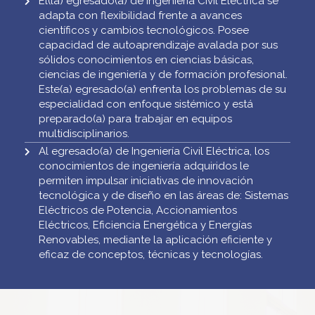
El(la) egresado(a) de Ingeniería Civil Eléctrica se
adapta con flexibilidad frente a avances
científicos y cambios tecnológicos. Posee
capacidad de autoaprendizaje avalada por sus
sólidos conocimientos en ciencias básicas,
ciencias de ingeniería y de formación profesional.
Este(a) egresado(a) enfrenta los problemas de su
especialidad con enfoque sistémico y está
preparado(a) para trabajar en equipos
multidisciplinarios.
Al egresado(a) de Ingeniería Civil Eléctrica, los
conocimientos de ingeniería adquiridos le
permiten impulsar iniciativas de innovación
tecnológica y de diseño en las áreas de: Sistemas
Eléctricos de Potencia, Accionamientos
Eléctricos, Eficiencia Energética y Energías
Renovables, mediante la aplicación eficiente y
eficaz de conceptos, técnicas y tecnologías.