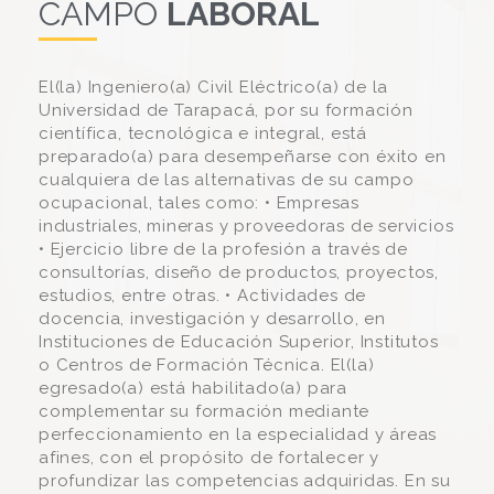
CAMPO
LABORAL
El(la) Ingeniero(a) Civil Eléctrico(a) de la
Universidad de Tarapacá, por su formación
científica, tecnológica e integral, está
preparado(a) para desempeñarse con éxito en
cualquiera de las alternativas de su campo
ocupacional, tales como: • Empresas
industriales, mineras y proveedoras de servicios
• Ejercicio libre de la profesión a través de
consultorías, diseño de productos, proyectos,
estudios, entre otras. • Actividades de
docencia, investigación y desarrollo, en
Instituciones de Educación Superior, Institutos
o Centros de Formación Técnica. El(la)
egresado(a) está habilitado(a) para
complementar su formación mediante
perfeccionamiento en la especialidad y áreas
afines, con el propósito de fortalecer y
profundizar las competencias adquiridas. En su