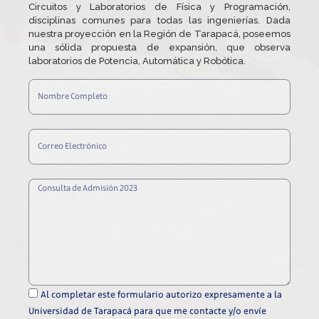
Circuitos y Laboratorios de Física y Programación,
disciplinas comunes para todas las ingenierías. Dada
nuestra proyección en la Región de Tarapacá, poseemos
una sólida propuesta de expansión, que observa
laboratorios de Potencia, Automática y Robótica.
Al completar este formulario autorizo expresamente a la
Universidad de Tarapacá para que me contacte y/o envíe