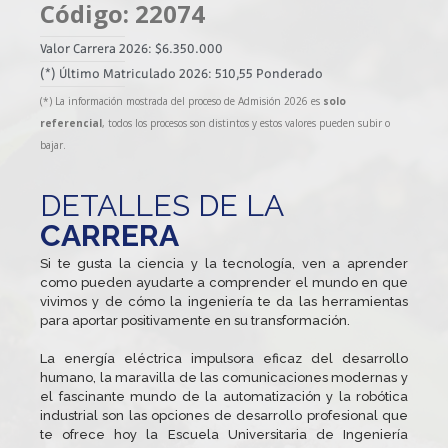
Código: 22074
Valor Carrera 2026: $6.350.000
(*) Último Matriculado 2026: 510,55 Ponderado
(*) La información mostrada del proceso de Admisión 2026 es
solo
referencial
, todos los procesos son distintos y estos valores pueden subir o
bajar.
DETALLES DE LA
CARRERA
Si te gusta la ciencia y la tecnología, ven a aprender
como pueden ayudarte a comprender el mundo en que
vivimos y de cómo la ingeniería te da las herramientas
para aportar positivamente en su transformación.
La energía eléctrica impulsora eficaz del desarrollo
humano, la maravilla de las comunicaciones modernas y
el fascinante mundo de la automatización y la robótica
industrial son las opciones de desarrollo profesional que
te ofrece hoy la Escuela Universitaria de Ingeniería