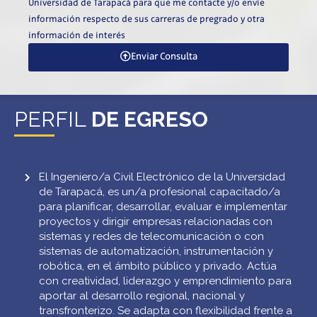
Universidad de Tarapacá para que me contacte y/o envíe
información respecto de sus carreras de pregrado y otra
información de interés
Enviar Consulta
PERFIL
DE EGRESO
El Ingeniero/a Civil Electrónico de la Universidad
de Tarapacá, es un/a profesional capacitado/a
para planificar, desarrollar, evaluar e implementar
proyectos y dirigir empresas relacionadas con
sistemas y redes de telecomunicación o con
sistemas de automatización, instrumentación y
robótica, en el ámbito público y privado. Actúa
con creatividad, liderazgo y emprendimiento para
aportar al desarrollo regional, nacional y
transfronterizo. Se adapta con flexibilidad frente a