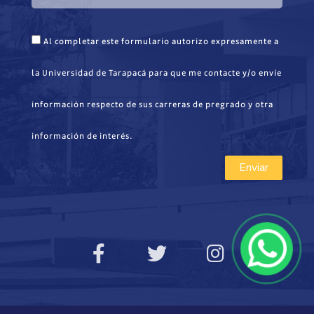
Al completar este formulario autorizo expresamente a
la Universidad de Tarapacá para que me contacte y/o envíe
información respecto de sus carreras de pregrado y otra
información de interés.
Enviar