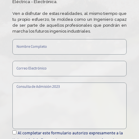
Eléctrica - Electrónica.
Ven a disfrutar de estas realidades, al mismo tiempo que
tu propio esfuerzo, te moldea como un Ingeniero capaz
de ser parte de aquellos profesionales que pondrán en
marcha los futuros ingenios industriales.
Al completar este formulario autorizo expresamente a la