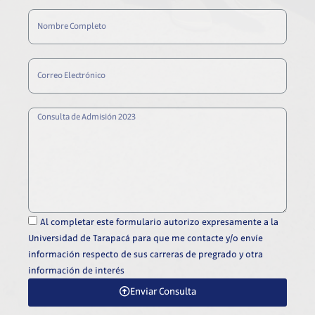
Al completar este formulario autorizo expresamente a la
Universidad de Tarapacá para que me contacte y/o envíe
información respecto de sus carreras de pregrado y otra
información de interés
Enviar Consulta