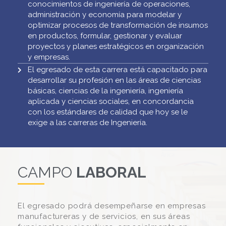
conocimientos de ingeniería de operaciones,
administración y economía para modelar y
optimizar procesos de transformación de insumos
en productos, formular, gestionar y evaluar
proyectos y planes estratégicos en organización
y empresas.
El egresado de esta carrera está capacitado para
desarrollar su profesión en las áreas de ciencias
básicas, ciencias de la ingeniería, ingeniería
aplicada y ciencias sociales, en concordancia
con los estándares de calidad que hoy se le
exige a las carreras de Ingeniería.
CAMPO
LABORAL
El egresado podrá desempeñarse en empresas
manufactureras y de servicios, en sus áreas