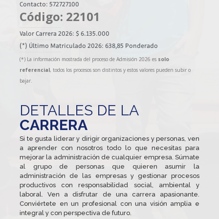
Contacto: 572727100
Código: 22101
Valor Carrera 2026: $ 6.135.000
(*) Último Matriculado 2026: 638,85 Ponderado
(*) La información mostrada del proceso de Admisión 2026 es
solo
referencial
, todos los procesos son distintos y estos valores pueden subir o
bajar.
DETALLES DE LA
CARRERA
Si te gusta liderar y dirigir organizaciones y personas, ven
a aprender con nosotros todo lo que necesitas para
mejorar la administración de cualquier empresa. Súmate
al grupo de personas que quieren asumir la
administración de las empresas y gestionar procesos
productivos con responsabilidad social, ambiental y
laboral. Ven a disfrutar de una carrera apasionante.
Conviértete en un profesional con una visión amplia e
integral y con perspectiva de futuro.