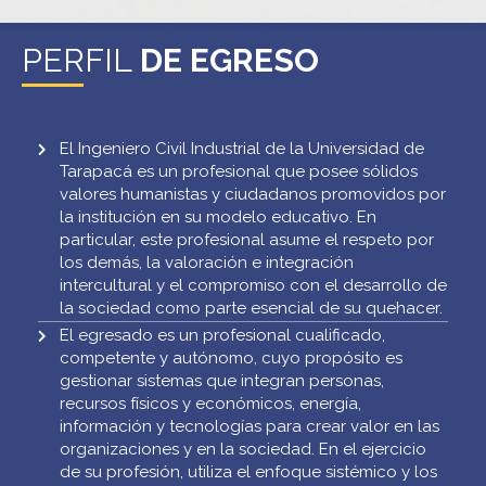
PERFIL
DE EGRESO
El Ingeniero Civil Industrial de la Universidad de
Tarapacá es un profesional que posee sólidos
valores humanistas y ciudadanos promovidos por
la institución en su modelo educativo. En
particular, este profesional asume el respeto por
los demás, la valoración e integración
intercultural y el compromiso con el desarrollo de
la sociedad como parte esencial de su quehacer.
El egresado es un profesional cualificado,
competente y autónomo, cuyo propósito es
gestionar sistemas que integran personas,
recursos físicos y económicos, energía,
información y tecnologías para crear valor en las
organizaciones y en la sociedad. En el ejercicio
de su profesión, utiliza el enfoque sistémico y los