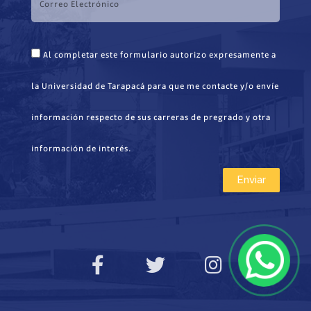
Al completar este formulario autorizo expresamente a
la Universidad de Tarapacá para que me contacte y/o envíe
información respecto de sus carreras de pregrado y otra
información de interés.
Enviar