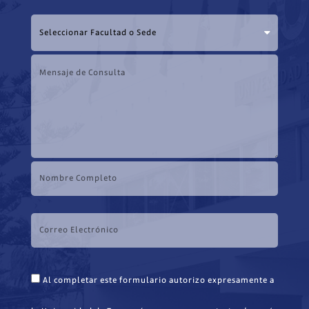
Al completar este formulario autorizo expresamente a