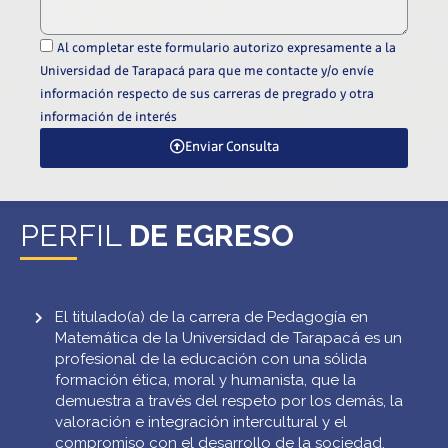
Al completar este formulario autorizo expresamente a la
Universidad de Tarapacá para que me contacte y/o envíe
información respecto de sus carreras de pregrado y otra
información de interés
Enviar Consulta
PERFIL
DE EGRESO
El titulado(a) de la carrera de Pedagogía en
Matemática de la Universidad de Tarapacá es un
profesional de la educación con una sólida
formación ética, moral y humanista, que la
demuestra a través del respeto por los demás, la
valoración e integración intercultural y el
compromiso con el desarrollo de la sociedad.