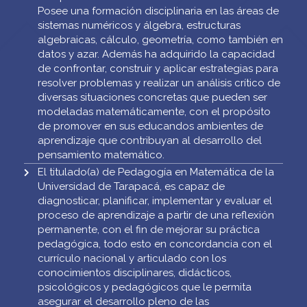
Posee una formación disciplinaria en las áreas de
sistemas numéricos y álgebra, estructuras
algebraicas, cálculo, geometría, como también en
datos y azar. Además ha adquirido la capacidad
de confrontar, construir y aplicar estrategias para
resolver problemas y realizar un análisis crítico de
diversas situaciones concretas que pueden ser
modeladas matemáticamente, con el propósito
de promover en sus educandos ambientes de
aprendizaje que contribuyan al desarrollo del
pensamiento matemático.
El titulado(a) de Pedagogía en Matemática de la
Universidad de Tarapacá, es capaz de
diagnosticar, planificar, implementar y evaluar el
proceso de aprendizaje a partir de una reflexión
permanente, con el fin de mejorar su práctica
pedagógica, todo esto en concordancia con el
currículo nacional y articulado con los
conocimientos disciplinares, didácticos,
psicológicos y pedagógicos que le permita
asegurar el desarrollo pleno de las