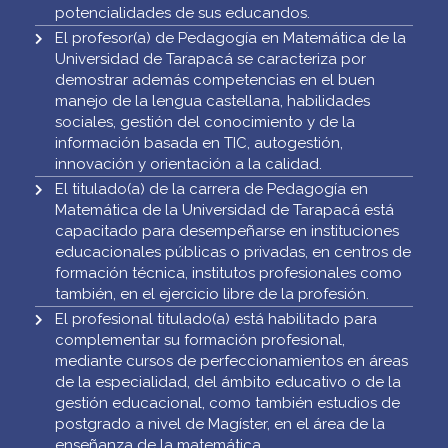
potencialidades de sus educandos.
El profesor(a) de Pedagogía en Matemática de la
Universidad de Tarapacá se caracteriza por
demostrar además competencias en el buen
manejo de la lengua castellana, habilidades
sociales, gestión del conocimiento y de la
información basada en TIC, autogestión,
innovación y orientación a la calidad.
El titulado(a) de la carrera de Pedagogía en
Matemática de la Universidad de Tarapacá está
capacitado para desempeñarse en instituciones
educacionales públicas o privadas, en centros de
formación técnica, institutos profesionales como
también, en el ejercicio libre de la profesión.
El profesional titulado(a) está habilitado para
complementar su formación profesional,
mediante cursos de perfeccionamientos en áreas
de la especialidad, del ámbito educativo o de la
gestión educacional, como también estudios de
postgrado a nivel de Magíster, en el área de la
enseñanza de la matemática.