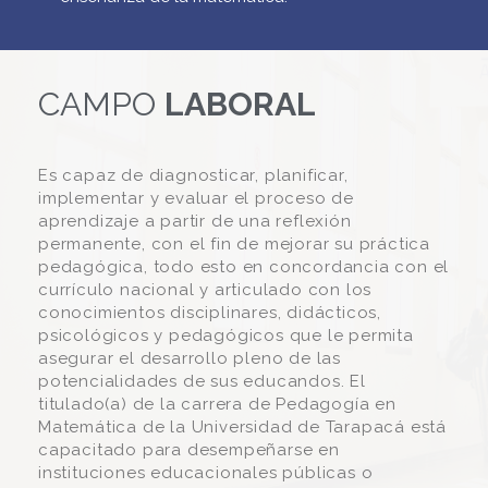
CAMPO
LABORAL
Es capaz de diagnosticar, planificar,
implementar y evaluar el proceso de
aprendizaje a partir de una reflexión
permanente, con el fin de mejorar su práctica
pedagógica, todo esto en concordancia con el
currículo nacional y articulado con los
conocimientos disciplinares, didácticos,
psicológicos y pedagógicos que le permita
asegurar el desarrollo pleno de las
potencialidades de sus educandos. El
titulado(a) de la carrera de Pedagogía en
Matemática de la Universidad de Tarapacá está
capacitado para desempeñarse en
instituciones educacionales públicas o