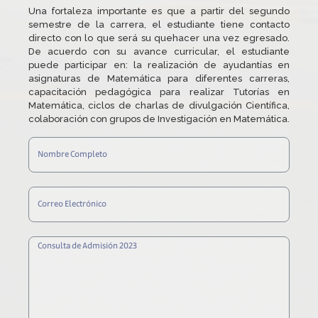
Una fortaleza importante es que a partir del segundo
semestre de la carrera, el estudiante tiene contacto
directo con lo que será su quehacer una vez egresado.
De acuerdo con su avance curricular, el estudiante
puede participar en: la realización de ayudantías en
asignaturas de Matemática para diferentes carreras,
capacitación pedagógica para realizar Tutorías en
Matemática, ciclos de charlas de divulgación Científica,
colaboración con grupos de Investigación en Matemática.