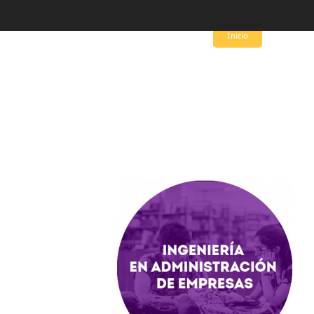
Inicio